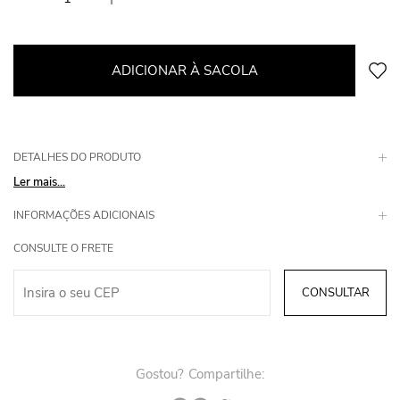
ADICIONAR À SACOLA
DETALHES DO PRODUTO
Ler mais...
INFORMAÇÕES ADICIONAIS
CONSULTE O FRETE
Gostou? Compartilhe: