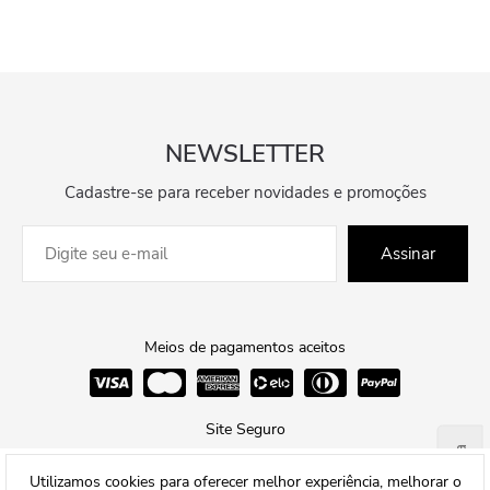
NEWSLETTER
Cadastre-se para receber novidades e promoções
Assinar
Meios de pagamentos aceitos
Site Seguro
Ajuda
Utilizamos cookies para oferecer melhor experiência, melhorar o