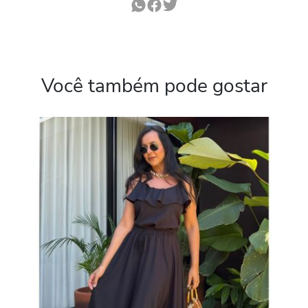
Você também pode gostar