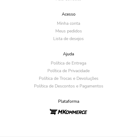
Acesso
Minha conta
Meus pedidos
Lista de desejos
Ajuda
Política de Entrega
Política de Privacidade
Política de Trocas e Devoluções
Política de Descontos e Pagamentos
Plataforma