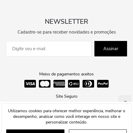
NEWSLETTER
Cadastre-se para receber novidades e promoções
Assinar
Meios de pagamentos aceitos
Site Seguro
Ajuda
Utilizamos cookies para oferecer melhor experiência, melhorar o
desempenho, analisar como você interage em nosso site e
personalizar conteúdo.