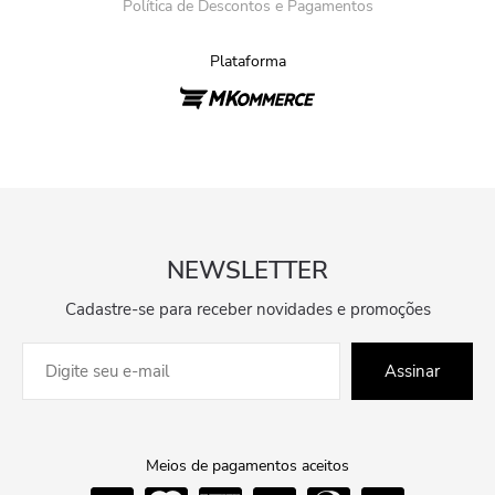
Política de Descontos e Pagamentos
Plataforma
NEWSLETTER
Cadastre-se para receber novidades e promoções
Assinar
Meios de pagamentos aceitos