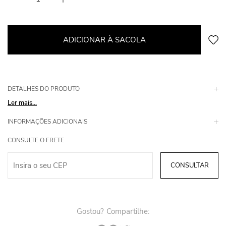
ADICIONAR À SACOLA
DETALHES DO PRODUTO
Ler mais...
INFORMAÇÕES ADICIONAIS
CONSULTE O FRETE
Gostou? Compartilhe: