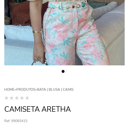
HOME
>
PRODUTOS
>
BATA | BLUSA | CAMIS
CAMISETA ARETHA
Ref: 99065415