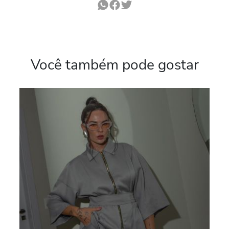
Você também pode gostar