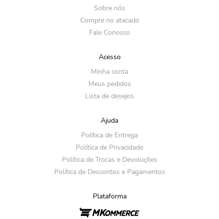
Sobre nós
Compre no atacado
Fale Conosco
Acesso
Minha conta
Meus pedidos
Lista de desejos
Ajuda
Política de Entrega
Política de Privacidade
Política de Trocas e Devoluções
Política de Descontos e Pagamentos
Plataforma