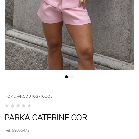
HOME
>
PRODUTOS
>
TODOS
PARKA CATERINE COR
Ref: 99065472