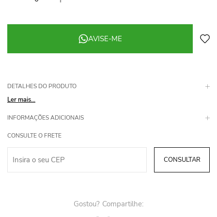
AVISE-ME
DETALHES DO PRODUTO
Ler mais...
INFORMAÇÕES ADICIONAIS
CONSULTE O FRETE
Gostou? Compartilhe: