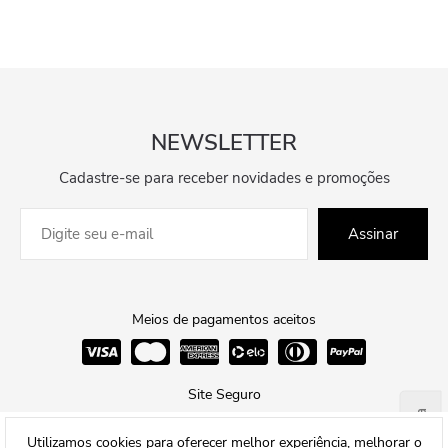
NEWSLETTER
Cadastre-se para receber novidades e promoções
Assinar
Meios de pagamentos aceitos
Site Seguro
Ajuda
Utilizamos cookies para oferecer melhor experiência, melhorar o