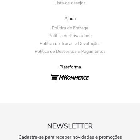
Lista de desejos
Ajuda
Política de Entrega
Política de Privacidade
Política de Trocas e Devoluções
Política de Descontos e Pagamentos
Plataforma
NEWSLETTER
Cadastre-se para receber novidades e promoções