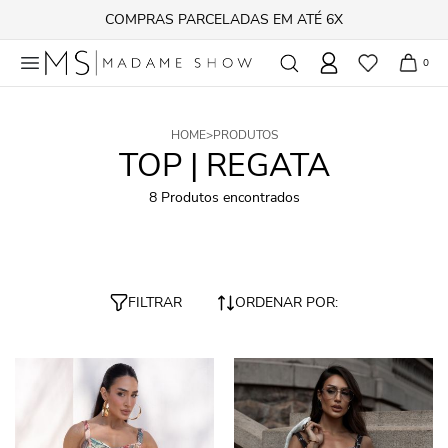
COMPRAS PARCELADAS EM ATÉ 6X
0
HOME
>
PRODUTOS
TOP | REGATA
8 Produtos encontrados
FILTRAR
ORDENAR POR: